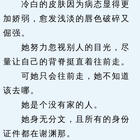
　　冷白的皮肤因为病态显得更
加娇弱，愈发浅淡的唇色破碎又
倔强。
　　她努力忽视别人的目光，尽
量让自己的背脊挺直着往前走。
　　可她只会往前走，她不知道
该去哪。
　　她是个没有家的人。
　　她身无分文，且所有的身份
证件都在谢渊那。