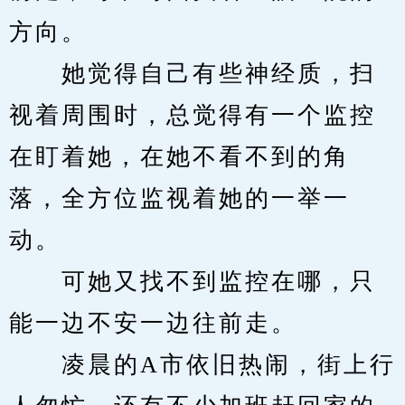
方向。
　　她觉得自己有些神经质，扫
视着周围时，总觉得有一个监控
在盯着她，在她不看不到的角
落，全方位监视着她的一举一
动。
　　可她又找不到监控在哪，只
能一边不安一边往前走。
　　凌晨的A市依旧热闹，街上行