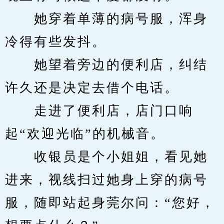
　　她穿着单薄的病号服，浑身
冷得有些发抖。
　　她望着旁边的便利店，纠结
许久还是决定去借个电话。
　　走进了便利店，店门口响
起“欢迎光临”的机械音。
　　收银员是个小姐姐，看见她
进来，视线扫过她身上穿的病号
服，随即站起身莞尔问：“您好，