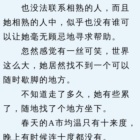
　　也没法联系相熟的人，而且
她相熟的人中，似乎也没有谁可
以让她毫无顾忌地寻求帮助。
　　忽然感觉有一丝可笑，世界
这么大，她居然找不到一个可以
随时歇脚的地方。
　　不知道走了多久，她有些累
了，随地找了个地方坐下。
　　春天的A市均温只有十来度，
晚上有时候连十度都没有。