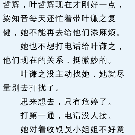
哲辉，叶哲辉现在才刚好一点，
梁知音每天还忙着带叶谦之复
健，她不能再去给他们添麻烦。
　　她也不想打电话给叶谦之，
他们现在的关系，挺微妙的。
　　叶谦之没主动找她，她就尽
量别去打扰了。
　　思来想去，只有危婷了。
　　打第一通，电话没人接。
　　她对着收银员小姐姐不好意