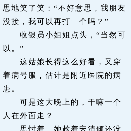
思地笑了笑：“不好意思，我朋友
没接，我可以再打一个吗？”
　　收银员小姐姐点头，“当然可
以。”
　　这姑娘长得这么好看，又穿
着病号服，估计是附近医院的病
患。
　　可是这大晚上的，干嘛一个
人在外面走？
　　思忖着，她趁着宋清倾还没