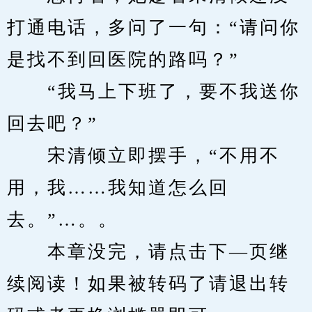
打通电话，多问了一句：“请问你
是找不到回医院的路吗？”
　　“我马上下班了，要不我送你
回去吧？”
　　宋清倾立即摆手，“不用不
用，我……我知道怎么回
去。”…。。
　　本章没完，请点击下—页继
续阅读！如果被转码了请退出转