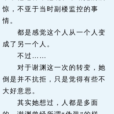
惊，不亚于当时副楼监控的事
情。
　　都是感觉这个人从一个人变
成了另一个人。
　　不过……
　　对于谢渊这一次的转变，她
倒是并不抗拒，只是觉得有些不
大好意思。
　　其实她想过，人都是多面