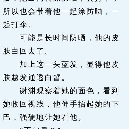
所以也会带着他一起涂防晒，一
起打伞。
　　可能是长时间防晒，他的皮
肤白回去了。
　　加上这一头蓝发，显得他皮
肤越发通透白皙。
　　谢渊观察着她的面色，看到
她收回视线，他伸手抬起她的下
巴，强硬地让她看他。