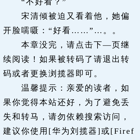
　　“不好看？”
　　宋清倾被迫又看着他，她偏
开脸嚅嗫：“好看……”…。。
　　本章没完，请点击下—页继
续阅读！如果被转码了请退出转
码或者更换浏揽器即可。
　　温馨提示：亲爱的读者，如
果你觉得本站还好，为了避免丢
失和转马，请勿依赖搜索访问，
建议你使用[华为刘揽器]或[Firef