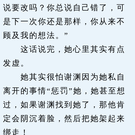
说要改吗？你总说自己错了，可
是下一次你还是那样，你从来不
顾及我的想法。”
　　这话说完，她心里其实有点
发虚。
　　她其实很怕谢渊因为她私自
离开的事情“惩罚”她，她甚至想
过，如果谢渊找到她了，那他肯
定会阴沉着脸，然后把她架起来
绑走！