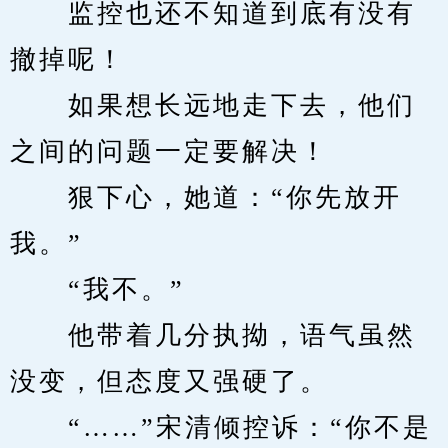
　　监控也还不知道到底有没有
撤掉呢！
　　如果想长远地走下去，他们
之间的问题一定要解决！
　　狠下心，她道：“你先放开
我。”
　　“我不。”
　　他带着几分执拗，语气虽然
没变，但态度又强硬了。
　　“……”宋清倾控诉：“你不是