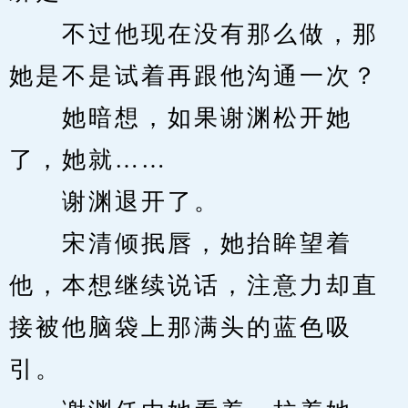
　　不过他现在没有那么做，那
她是不是试着再跟他沟通一次？
　　她暗想，如果谢渊松开她
了，她就……
　　谢渊退开了。
　　宋清倾抿唇，她抬眸望着
他，本想继续说话，注意力却直
接被他脑袋上那满头的蓝色吸
引。