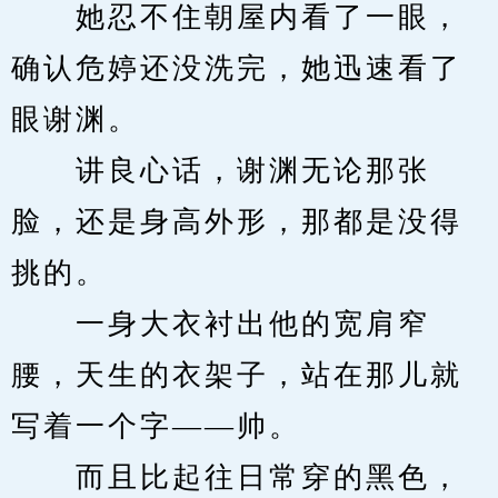
　　她忍不住朝屋内看了一眼，
确认危婷还没洗完，她迅速看了
眼谢渊。
　　讲良心话，谢渊无论那张
脸，还是身高外形，那都是没得
挑的。
　　一身大衣衬出他的宽肩窄
腰，天生的衣架子，站在那儿就
写着一个字——帅。
　　而且比起往日常穿的黑色，