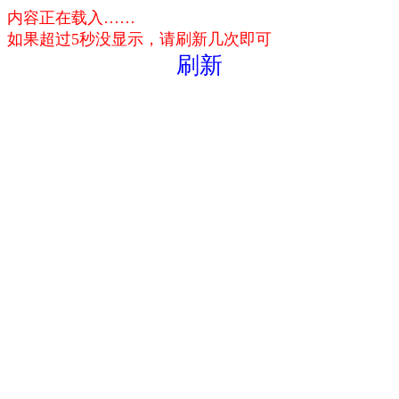
内容正在载入……
如果超过5秒没显示，请刷新几次即可
刷新