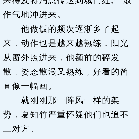
来得及将消息传达到城门处,一鼓
作气地冲进来。
　　他做饭的频次逐渐多了起
来，动作也是越来越熟练，阳光
从窗外照进来，他额前的碎发
散，姿态散漫又熟练，好看的简
直像一幅画。
　　就刚刚那一阵风一样的架
势，夏知竹严重怀疑他们也追不
上对方。