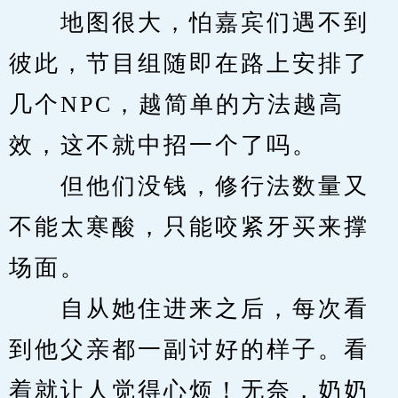
　　地图很大，怕嘉宾们遇不到
彼此，节目组随即在路上安排了
几个NPC，越简单的方法越高
效，这不就中招一个了吗。
　　但他们没钱，修行法数量又
不能太寒酸，只能咬紧牙买来撑
场面。
　　自从她住进来之后，每次看
到他父亲都一副讨好的样子。看
着就让人觉得心烦！无奈，奶奶