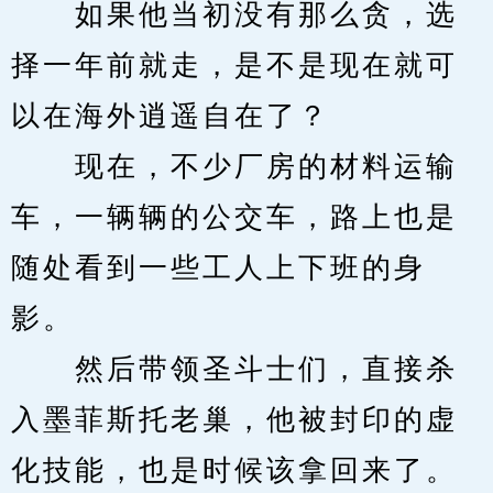
　　如果他当初没有那么贪，选
择一年前就走，是不是现在就可
以在海外逍遥自在了？
　　现在，不少厂房的材料运输
车，一辆辆的公交车，路上也是
随处看到一些工人上下班的身
影。
　　然后带领圣斗士们，直接杀
入墨菲斯托老巢，他被封印的虚
化技能，也是时候该拿回来了。