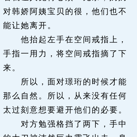
对韩娇阿姨宝贝的很，他们也不
能让她离开。
　　他抬起左手在空间戒指上，
手指一用力，将空间戒指摘了下
来。
　　所以，面对璟珩的时候才能
那么自然。所以，从来没有任何
太过刻意想要避开他们的必要。
　　对方勉强格挡了两下，手中