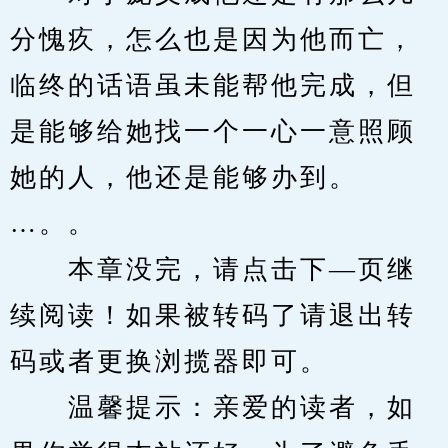
分愧疚，怎么也是因为他而亡，
临终的话语虽未能帮他完成，但
是能够给她找一个一心一意照顾
她的人，他还是能够办到。
…。。
　　本章没完，请点击下—页继
续阅读！如果被转码了请退出转
码或者更换浏揽器即可。
　　温馨提示：亲爱的读者，如