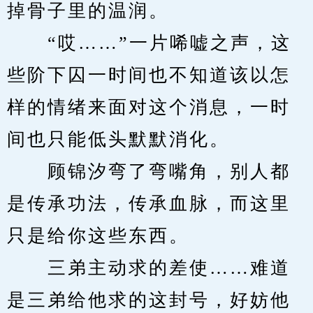
掉骨子里的温润。
　　“哎……”一片唏嘘之声，这
些阶下囚一时间也不知道该以怎
样的情绪来面对这个消息，一时
间也只能低头默默消化。
　　顾锦汐弯了弯嘴角，别人都
是传承功法，传承血脉，而这里
只是给你这些东西。
　　三弟主动求的差使……难道
是三弟给他求的这封号，好妨他