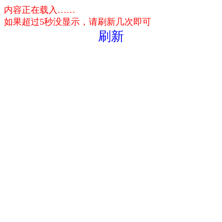
内容正在载入……
如果超过5秒没显示，请刷新几次即可
刷新