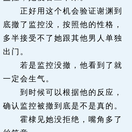
　　正好用这个机会验证谢渊到
底撤了监控没，按照他的性格，
多半接受不了她跟其他男人单独
出门。
　　若是监控没撤，他看到了就
一定会生气。
　　到时候可以根据他的反应，
确认监控被撤到底是不是真的。
　　霍棣见她没拒绝，嘴角多了