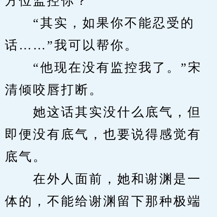
方位监控你？”
　　“其实，如果你不能忍受的
话……”我可以帮你。
　　“他现在没有监控我了。”宋
清倾咬唇打断。
　　她这话其实没什么底气，但
即便没有底气，也要说得感觉有
底气。
　　在外人面前，她和谢渊是一
体的，不能给谢渊留下那种极端