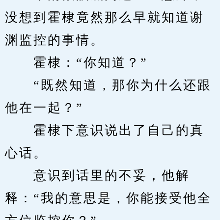
没想到霍棣竟然那么早就知道谢
渊监控的事情。
　　霍棣：“你知道？”
　　“既然知道，那你为什么还跟
他在一起？”
　　霍棣下意识说出了自己的真
心话。
　　意识到话里的不妥，他解
释：“我的意思是，你能接受他全