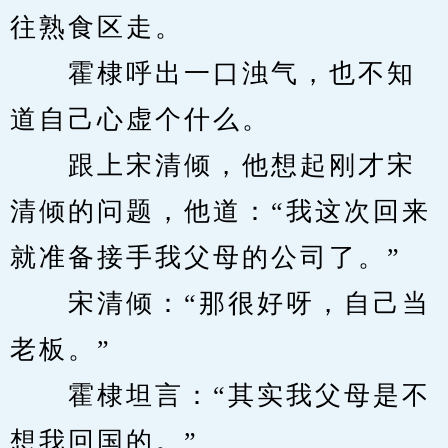
往熟食区走。
　　霍棣呼出一口浊气，也不知
道自己心虚个什么。
　　跟上宋清倾，他想起刚才宋
清倾的问题，他道：“我这次回来
就准备接手我父母的公司了。”
　　宋清倾：“那很好呀，自己当
老板。”
　　霍棣坦言：“其实我父母是不
想我回国的。”