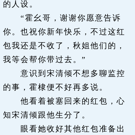
的人设。
　　“霍幺哥，谢谢你愿意告诉
你。也祝你新年快乐，不过这红
包我还是不收了，秋姐他们的，
我等会帮你带过去。”
　　意识到宋清倾不想多聊监控
的事，霍棣便不好再多说。
　　他看着被塞回来的红包，心
知宋清倾跟他生分了。
　　眼看她收好其他红包准备出