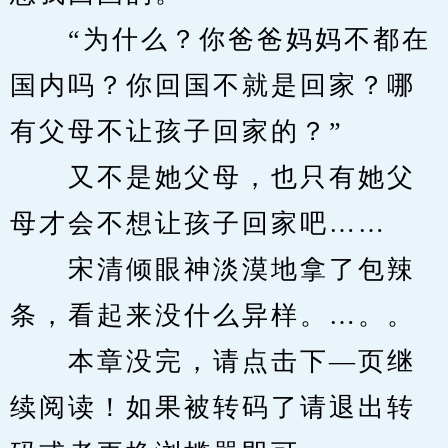
　　“为什么？你爸爸妈妈不都在
国内吗？你回国不就是回家？哪
有父母不让孩子回家的？”
　　又不是她父母，也只有她父
母才会不想让孩子回家吧……
　　宋清倾眼神淡漠地拿了包辣
条，看起来没什么异样。…。。
　　本章没完，请点击下—页继
续阅读！如果被转码了请退出转