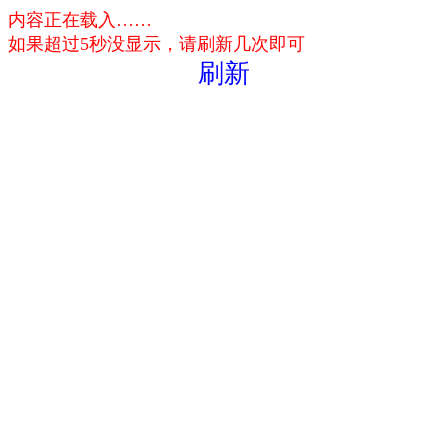
内容正在载入……
如果超过5秒没显示，请刷新几次即可
刷新