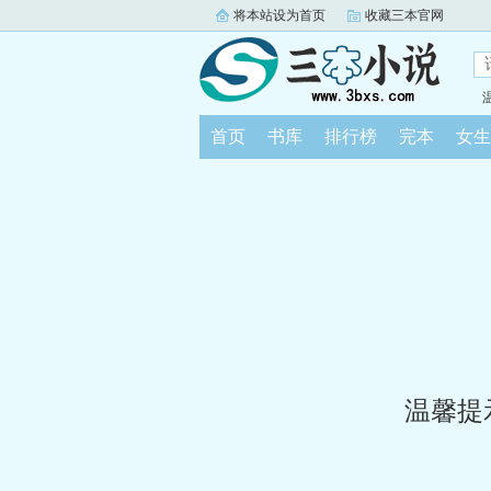
将本站设为首页
收藏三本官网
首页
书库
排行榜
完本
女生
温馨提