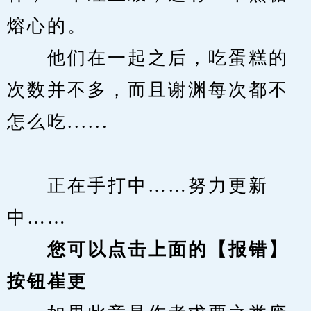
熔心的。
　　他们在一起之后，吃蛋糕的
次数并不多，而且谢渊每次都不
怎么吃......
　　正在手打中……努力更新
中……
您可以点击上面的【报错】
按钮崔更