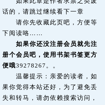
　　如果此章是作者求票之类废
话的，请跳过继续看下一章
　　请你先收藏此页吧，方便等
下阅读咯……
　　如果你还没注册会员就先注
册个会员吧，使用书架书签更方
便哦
39278267。。
　　温馨提示：亲爱的读者，如
果你觉得本站还好，为了避免丢
失和转马，请勿依赖搜索访问，