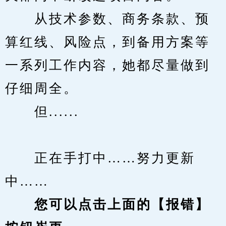
　　从技术参数、商务条款、预
算红线、风险点，到备用方案等
一系列工作内容，她都尽量做到
仔细周全。
　　但......
　　正在手打中……努力更新
中……
您可以点击上面的【报错】