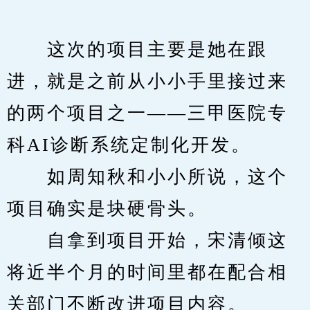
　　这次的项目主要是她在跟
进，就是之前从小小手里接过来
的两个项目之一——三甲医院专
科AI诊断系统定制化开发。
　　如周知秋和小小所说，这个
项目确实是块硬骨头。
　　自拿到项目开始，宋清倾这
将近半个月的时间里都在配合相
关部门不断改进项目内容。