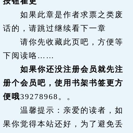
按钮崔更
　　如果此章是作者求票之类废
话的，请跳过继续看下一章
　　请你先收藏此页吧，方便等
下阅读咯……
　　如果你还没注册会员就先注
册个会员吧，使用书架书签更方
便哦
39278968。。
　　温馨提示：亲爱的读者，如
果你觉得本站还好，为了避免丢