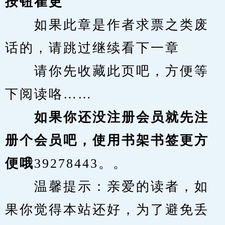
按钮崔更
　　如果此章是作者求票之类废
话的，请跳过继续看下一章
　　请你先收藏此页吧，方便等
下阅读咯……
　　如果你还没注册会员就先注
册个会员吧，使用书架书签更方
便哦
39278443。。
　　温馨提示：亲爱的读者，如
果你觉得本站还好，为了避免丢