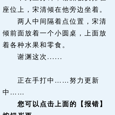
座位上，宋清倾在他旁边坐着。
　　两人中间隔着点位置，宋清
倾前面放着一个小圆桌，上面放
着各种水果和零食。
　　谢渊这次......
　　正在手打中……努力更新
中……
您可以点击上面的【报错】