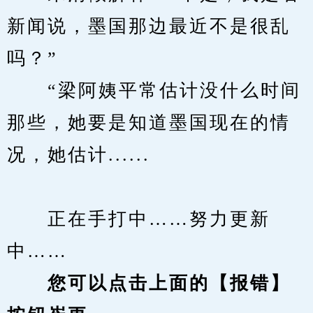
新闻说，墨国那边最近不是很乱
吗？”
　　“梁阿姨平常估计没什么时间
那些，她要是知道墨国现在的情
况，她估计......
　　正在手打中……努力更新
中……
您可以点击上面的【报错】