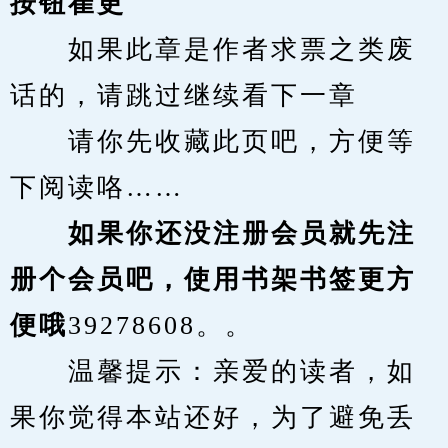
按钮崔更
　　如果此章是作者求票之类废
话的，请跳过继续看下一章
　　请你先收藏此页吧，方便等
下阅读咯……
　　如果你还没注册会员就先注
册个会员吧，使用书架书签更方
便哦
39278608。。
　　温馨提示：亲爱的读者，如
果你觉得本站还好，为了避免丢