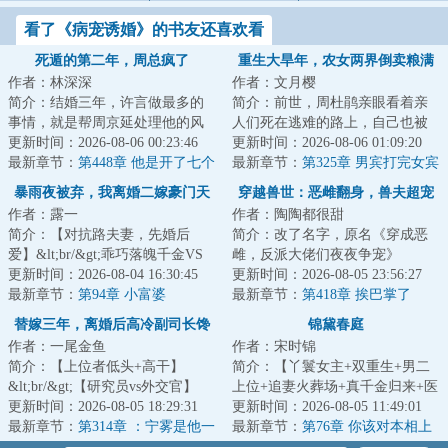
看了《病宠诱婚》的书友还喜欢看
死遁的第二年，周总疯了
重生大旱年，农女两界倒卖粮满
作者：林深深
作者：文月樱
仓
简介：结婚三年，许言做最多的
简介：前世，周杜鹃亲眼看着亲
事情，就是帮周京延处理他的风
人们死在逃难的路上，自己也被
流后事。以为自己对他和这个家
更新时间：2026-08-06 00:23:46
金兵殴打致死 。&lt;br/&gt;再次
更新时间：2026-08-06 01:09:20
的呵护，终有一...
最新章节：
第448章 他是开了七个
睁眼，她竟...
最新章节：
第325章 男宾打完女宾
多小时的车子赶过来
打
暴雨夜被弃，我离婚二嫁豪门天
穿越兽世：恶雌翻身，兽夫超宠
作者：露一
作者：陶陶都很甜
花板
的
简介：【对抗路夫妻，先婚后
简介：改了名字，原名《穿成恶
爱】&lt;br/&gt;乖巧落魄千金VS
雌，反派大佬们夜夜争宠》
冷厉腹黑话事人&lt;br/&gt;宋氏药
更新时间：2026-08-04 16:30:45
&lt;br/&gt;江念念一朝穿越到看过
更新时间：2026-08-05 23:56:27
业破产，父亲...
最新章节：
第94章 小富婆
的兽世小说恶毒...
最新章节：
第418章 挨巴掌了
替嫁三年，离婚后高冷副司长馋
锦黛春庭
作者：一尾金鱼
作者：宋时锦
疯了
简介：【上位者低头+高干】
简介：【丫鬟女主+双重生+男二
&lt;br/&gt;【研究员vs外交官】
上位+追妻火葬场+真千金归来+医
&lt;br/&gt;宁雾替嫁三年，谢琮澜
更新时间：2026-08-05 18:29:31
术】&lt;br/&gt;上辈子，宁家惨遭
更新时间：2026-08-05 11:49:01
位高权重，是...
最新章节：
第314章 ：宁雾是他一
暗算，唯独...
最新章节：
第76章 你该对本相上
生亏欠
心些