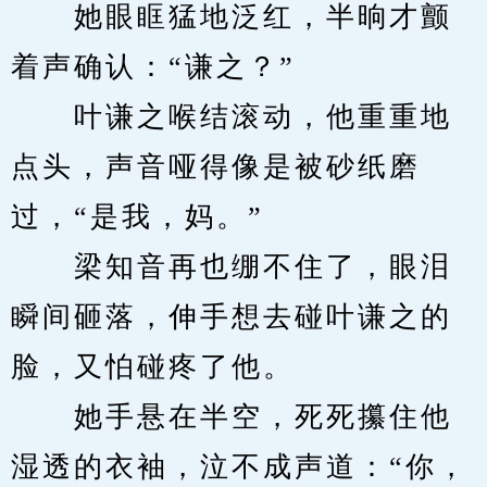
　　她眼眶猛地泛红，半晌才颤
着声确认：“谦之？”
　　叶谦之喉结滚动，他重重地
点头，声音哑得像是被砂纸磨
过，“是我，妈。”
　　梁知音再也绷不住了，眼泪
瞬间砸落，伸手想去碰叶谦之的
脸，又怕碰疼了他。
　　她手悬在半空，死死攥住他
湿透的衣袖，泣不成声道：“你，