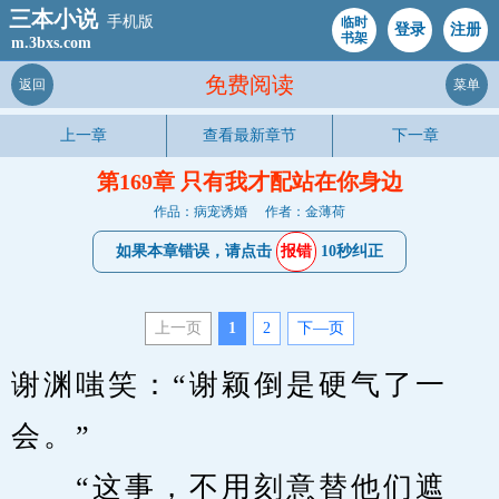
三本小说
手机版
临时
登录
注册
书架
m.3bxs.com
免费阅读
返回
菜单
上一章
查看最新章节
下一章
第169章 只有我才配站在你身边
作品：病宠诱婚
作者：金薄荷
如果本章错误，请点击
报错
10秒纠正
上一页
1
2
下—页
谢渊嗤笑：“谢颖倒是硬气了一
会。”
　　“这事，不用刻意替他们遮