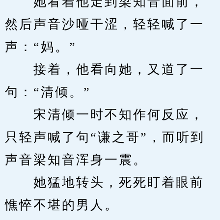
　　她看着他走到梁知音面前，
然后声音沙哑干涩，轻轻喊了一
声：“妈。”
　　接着，他看向她，又道了一
句：“清倾。”
　　宋清倾一时不知作何反应，
只轻声喊了句“谦之哥”，而听到
声音梁知音浑身一震。
　　她猛地转头，死死盯着眼前
憔悴不堪的男人。