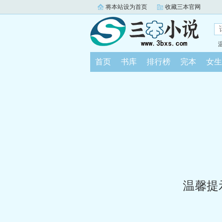
将本站设为首页
收藏三本官网
首页
书库
排行榜
完本
女生
温馨提