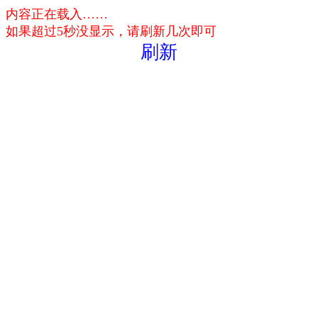
内容正在载入……
如果超过5秒没显示，请刷新几次即可
刷新