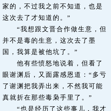
家的，不过我之前不知道，也是
这次去了才知道的。”
　　“我想跟文晋合作做生意，但
并不是毒的生意，这次去了墨
国，我算是被他坑了。”
　　他有些愤怒地说着，但看了
眼谢渊后，又面露感恩道：“多亏
了谢渊把我弄出来，不然我可能
真就折在那些毒枭手里了。”
　　“也是经历了这些事儿，我才