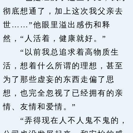
彻底想通了，加上这次我父亲去
世……”他眼里溢出感伤和释
然，“人活着，健康就好。”
　　“以前我总追求着高物质生
活，想着什么所谓的理想，甚至
为了那些虚妄的东西走偏了思
想，也完全忽视了已经拥有的亲
情、友情和爱情。”
　　“弄得现在人不人鬼不鬼的，