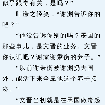
似乎跟毒有关，是吗？”
　　叶谦之轻笑，“谢渊告诉你的
吧？”
　　“他没告诉你别的吗？墨国的
那些事儿，是文晋的业务。文晋
你认识吧？谢家谢秉衡的养子。”
　　“以前谢秉衡被谢渊扔去国
外，能活下来全靠他这个养子接
济。”
　　“文晋当初就是在墨国做毒起