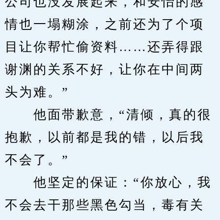
公司也没发展起来，和安怡的感
情也一塌糊涂，之前还为了个项
目让你帮忙偷资料……还弄得跟
谢渊的关系不好，让你在中间两
头为难。”
　　他面带歉意，“清倾，真的很
抱歉，以前都是我的错，以后我
不会了。”
　　他坚定的保证：“你放心，我
不会去干那些黑色勾当，毒有关