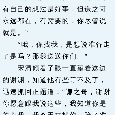
有自己的想法是好事，但谦之哥
永远都在，有需要的，你尽管说
就是。”
　　“哦，你找我，是想说准备走
了是吗？那我送送你们。”
　　宋清倾看了眼一直望着这边
的谢渊，知道他有些等不及了，
迅速抓回正题道：“谦之哥，谢谢
你愿意跟我说这些，我知道你是