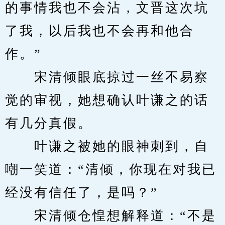
的事情我也不会沾，文晋这次坑
了我，以后我也不会再和他合
作。”
　　宋清倾眼底掠过一丝不易察
觉的审视，她想确认叶谦之的话
有几分真假。
　　叶谦之被她的眼神刺到，自
嘲一笑道：“清倾，你现在对我已
经没有信任了，是吗？”
　　宋清倾仓惶想解释道：“不是