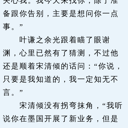
关心我。我今天来找你，除了准
备跟你告别，主要是想问你一点
事。”
　　叶谦之余光跟着瞄了眼谢
渊，心里已然有了猜测，不过他
还是顺着宋清倾的话问：“你说，
只要是我知道的，我一定知无不
言。”
　　宋清倾没有拐弯抹角，“我听
说你在墨国开展了新业务，但是