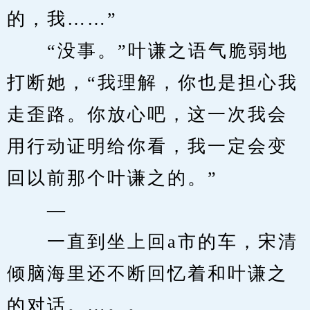
的，我……”
　　“没事。”叶谦之语气脆弱地
打断她，“我理解，你也是担心我
走歪路。你放心吧，这一次我会
用行动证明给你看，我一定会变
回以前那个叶谦之的。”
　　—
　　一直到坐上回a市的车，宋清
倾脑海里还不断回忆着和叶谦之
的对话。…。。