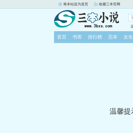
将本站设为首页
收藏三本官网
首页
书库
排行榜
完本
女生
温馨提