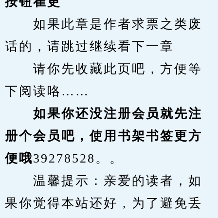
按钮崔更
　　如果此章是作者求票之类废
话的，请跳过继续看下一章
　　请你先收藏此页吧，方便等
下阅读咯……
　　如果你还没注册会员就先注
册个会员吧，使用书架书签更方
便哦
39278528。。
　　温馨提示：亲爱的读者，如
果你觉得本站还好，为了避免丢