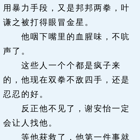
用暴力手段，又是邦邦两拳，叶
谦之被打得眼冒金星。
　　他咽下嘴里的血腥味，不吭
声了。
　　这些人一个个都是疯子来
的，他现在双拳不敌四手，还是
忍忍的好。
　　反正他不见了，谢安怡一定
会让人找他。
　　等他获救了，他第一件事就