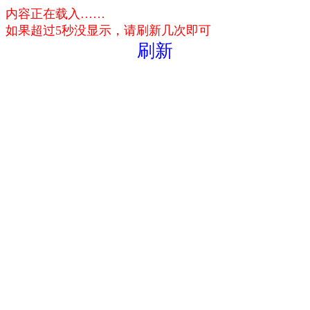
内容正在载入……
如果超过5秒没显示，请刷新几次即可
刷新