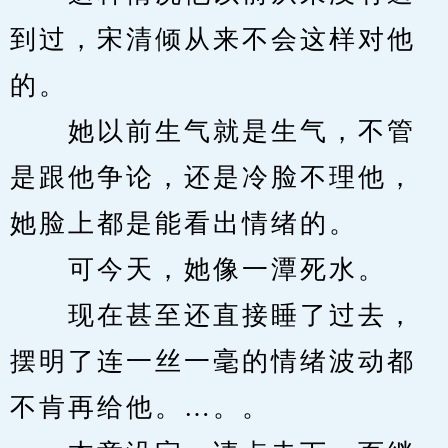
到过，宋清倾从来不会这样对他
的。
　　她以前生气就是生气，不管
是跟他争论，还是冷脸不理他，
她脸上都是能看出情绪的。
　　可今天，她像一潭死水。
　　现在甚至还直接睡了过去，
摆明了连一丝一毫的情绪波动都
不肯再给他。…。。