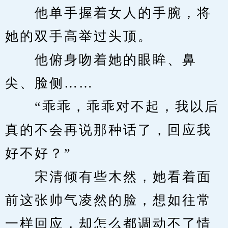
　　他单手握着女人的手腕，将
她的双手高举过头顶。
　　他俯身吻着她的眼眸、鼻
尖、脸侧……
　　“乖乖，乖乖对不起，我以后
真的不会再说那种话了，回应我
好不好？”
　　宋清倾有些木然，她看着面
前这张帅气凌然的脸，想如往常
一样回应，却怎么都调动不了情