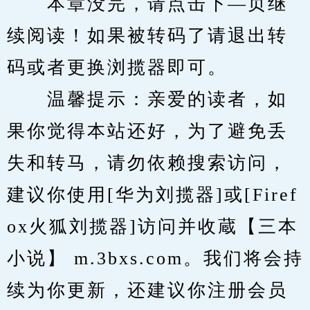
　　本章没完，请点击下—页继
续阅读！如果被转码了请退出转
码或者更换浏揽器即可。
　　温馨提示：亲爱的读者，如
果你觉得本站还好，为了避免丢
失和转马，请勿依赖搜索访问，
建议你使用[华为刘揽器]或[Firef
ox火狐刘揽器]访问并收蔵【三本
小说】 m.3bxs.com。我们将会持
续为你更新，还建议你注册会员