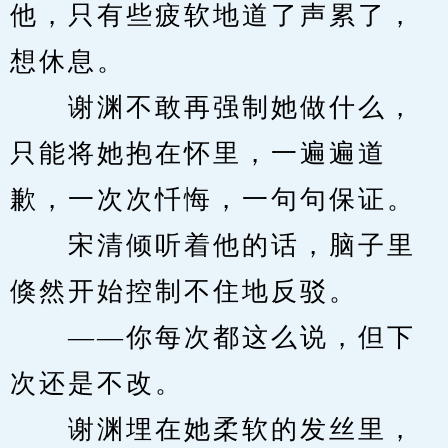
他，只有些疲软地道了声累了，
想休息。
　　谢渊不敢再强制她做什么，
只能将她抱在怀里，一遍遍道
歉，一次次忏悔，一句句保证。
　　宋清倾听着他的话，脑子里
倏然开始控制不住地反驳。
　　——你每次都这么说，但下
次还是不改。
　　谢渊埋在她柔软的发丝里，