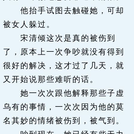
　　他抬手试图去触碰她，可却
被女人躲过。
　　宋清倾这次是真的被伤到
了，原本上一次争吵就没有得到
很好的解决，这才过了几天，就
又开始说那些难听的话。
　　她一次次跟他解释那些子虚
乌有的事情，一次次因为他的莫
名其妙的情绪被伤到，被气到。