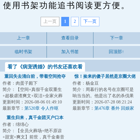
使用书架功能追书阅读更方便。
上一页
1
2
下—页
上一章
查看目录
下一章
临时书架
加入书签
回顶部↑
看了《病宠诱婚》的书友还喜欢看
重回失去清白前，带着空间抢夺
惊！捡来的傻子居然是京圈大佬
作者：肉蛋子殿下
作者：杨金豆
江山
简介：【空间+真假千金双重生
简介：周暮行的名号在京圈可是
+超极虐渣爽文+双洁+全家火葬
响当当的。他是出了名的杀伐果
场】&lt;br/&gt;【白切黑、貌美绝
更新时间：2026-08-06 01:49:10
断，腹黑无情，在一众兄弟里
更新时间：2026-07-28 08:21:24
伦贵女+禁欲、...
最新章节：
第520章 令人作呕
面，优秀到让人望...
最新章节：
第476章 番外 回娘家
（下）
重生归来，真千金团灭户口本
作者：绵绵心
简介：【全员火葬场+绝不原谅
+甜宠+爽文】前世，真千金秦音