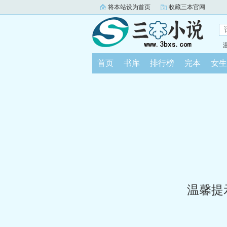
将本站设为首页
收藏三本官网
首页
书库
排行榜
完本
女生
温馨提