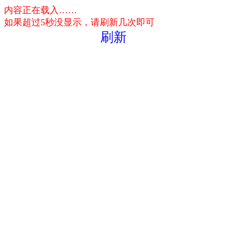
内容正在载入……
如果超过5秒没显示，请刷新几次即可
刷新