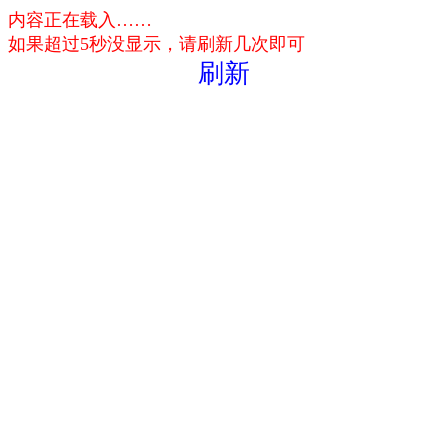
内容正在载入……
如果超过5秒没显示，请刷新几次即可
刷新