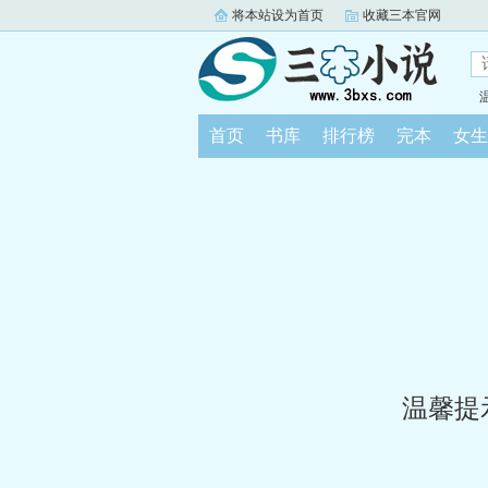
将本站设为首页
收藏三本官网
首页
书库
排行榜
完本
女生
温馨提