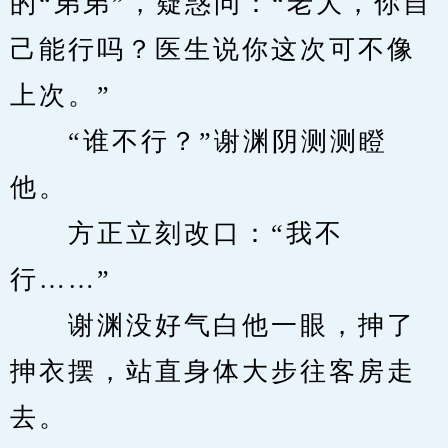
的“弟弟”，疑惑问：“老大，你自
己能行吗？医生说你这次可不像
上次。”
　　“谁不行？”谢渊阴测测瞪
他。
　　方正立刻改口：“我不
行……”
　　谢渊没好气白他一眼，抻了
抻衣摆，站直身体大步往客房走
去。