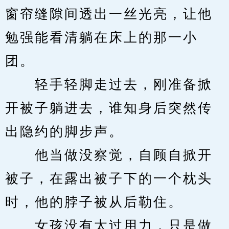
窗帘缝隙间透出一丝光亮，让他
勉强能看清躺在床上的那一小
团。
　　轻手轻脚走过去，刚准备掀
开被子躺进去，谁知身后突然传
出隐约的脚步声。
　　他当做没察觉，自顾自掀开
被子，在露出被子下的一个枕头
时，他的脖子被从后勒住。
　　女孩没有太过用力，只是做