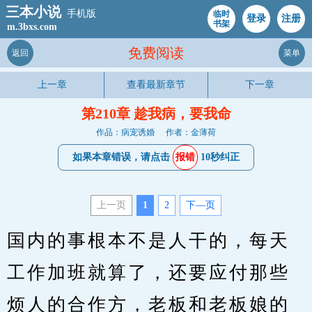
三本小说
手机版
临时
登录
注册
书架
m.3bxs.com
免费阅读
返回
菜单
上一章
查看最新章节
下一章
第210章 趁我病，要我命
作品：病宠诱婚
作者：金薄荷
如果本章错误，请点击
报错
10秒纠正
上一页
1
2
下—页
国内的事根本不是人干的，每天
工作加班就算了，还要应付那些
烦人的合作方，老板和老板娘的