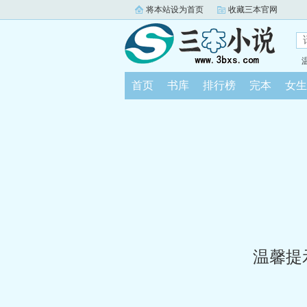
将本站设为首页
收藏三本官网
首页
书库
排行榜
完本
女生
温馨提