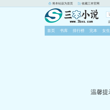
将本站设为首页
收藏三本官网
首页
书库
排行榜
完本
女生
温馨提