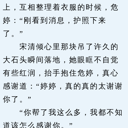
上，互相整理着衣服的时候，危
婷：“刚看到消息，护照下来
了。”
　　宋清倾心里那块吊了许久的
大石头瞬间落地，她眼眶不自觉
有些红润，抬手抱住危婷，真心
感谢道：“婷婷，真的真的太谢谢
你了。”
　　“你帮了我这么多，我都不知
道该怎么感谢你。”