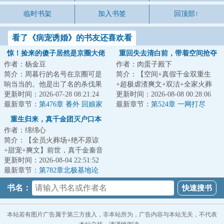
临时书架
加入书签
回顶部↑
看了《病宠诱婚》的书友还喜欢看
惊！捡来的傻子居然是京圈大佬
重回失去清白前，带着空间抢夺
作者：杨金豆
作者：肉蛋子殿下
江山
简介：周暮行的名号在京圈可是
简介：【空间+真假千金双重生
响当当的。他是出了名的杀伐果
+超极虐渣爽文+双洁+全家火葬
断，腹黑无情，在一众兄弟里
更新时间：2026-07-28 08:21:24
场】&lt;br/&gt;【白切黑、貌美绝
更新时间：2026-08-08 00:28:06
面，优秀到让人望...
最新章节：
第476章 番外 回娘家
伦贵女+禁欲、...
最新章节：
第524章 一网打尽
（下）
重生归来，真千金团灭户口本
作者：绵绵心
简介：【全员火葬场+绝不原谅
+甜宠+爽文】前世，真千金秦音
认亲回家后拼命讨好付出，渴求
更新时间：2026-08-04 22:51:52
亲情，临死前全...
最新章节：
第782章北极基地论
坛，崔游安有个人密码
书名：
本站若有图片广告属于第三方接入，非本站所为，广告内容与本站无关，不代表