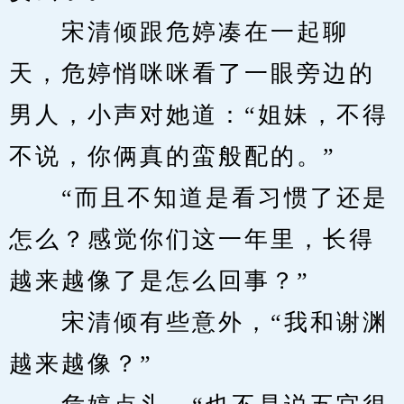
　　宋清倾跟危婷凑在一起聊
天，危婷悄咪咪看了一眼旁边的
男人，小声对她道：“姐妹，不得
不说，你俩真的蛮般配的。”
　　“而且不知道是看习惯了还是
怎么？感觉你们这一年里，长得
越来越像了是怎么回事？”
　　宋清倾有些意外，“我和谢渊
越来越像？”