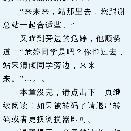
　　“来来来，站那里去，您跟谢
总站一起合适些。”
　　又瞄到旁边的危婷，他顺势
道：“危婷同学是吧？你也过去，
站宋清倾同学旁边，来来
来。”…。。
　　本章没完，请点击下—页继
续阅读！如果被转码了请退出转
码或者更换浏揽器即可。