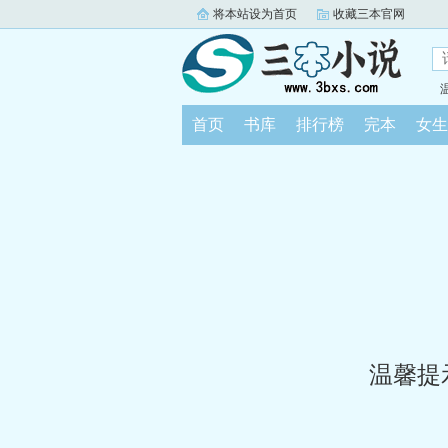
将本站设为首页
收藏三本官网
首页
书库
排行榜
完本
女生
温馨提