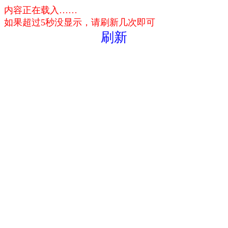
内容正在载入……
如果超过5秒没显示，请刷新几次即可
刷新