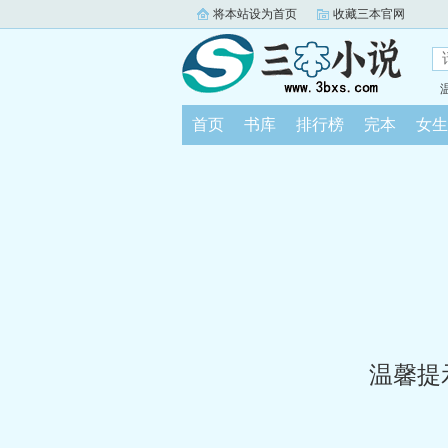
将本站设为首页
收藏三本官网
首页
书库
排行榜
完本
女生
温馨提