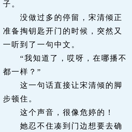
子。
　　没做过多的停留，宋清倾正
准备掏钥匙开门的时候，突然又
一听到了一句中文。
　　“我知道了，哎呀，在哪播不
都一样？”
　　这一句话直接让宋清倾的脚
步顿住。
　　这个声音，很像危婷的！
　　她忍不住凑到门边想要去确