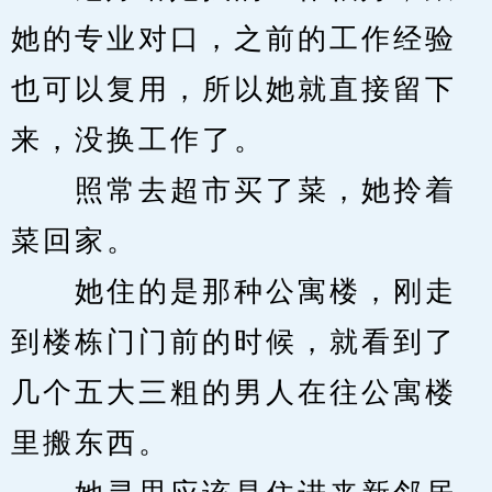
她的专业对口，之前的工作经验
也可以复用，所以她就直接留下
来，没换工作了。
　　照常去超市买了菜，她拎着
菜回家。
　　她住的是那种公寓楼，刚走
到楼栋门门前的时候，就看到了
几个五大三粗的男人在往公寓楼
里搬东西。