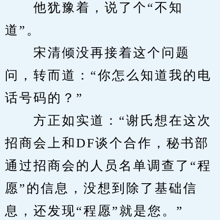
　　他犹豫着，说了个“不知
道”。
　　宋清倾没再接着这个问题
问，转而道：“你怎么知道我的电
话号码的？”
　　方正如实道：“谢氏想在这次
招商会上和DF谈个合作，秘书部
通过招商会的人员名单调查了“程
愿”的信息，没想到除了基础信
息，还发现“程愿”就是您。”