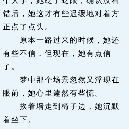
个大字，她眨了眨眼，确认没看
错后，她这才有些迟缓地对着方
正点了点头。
　　原本一路过来的时候，她还
有些不信，但现在，她有点信
了。
　　梦中那个场景忽然又浮现在
眼前，她心里遽然有些慌。
　　挨着墙走到椅子边，她沉默
着坐下。