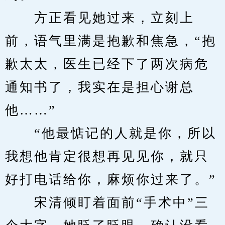
　　方正看见她过来，立刻上
前，语气里满是抱歉和焦急，“抱
歉太太，医生已经下了两次病危
通知书了，我实在是担心谢总
他……”
　　“他最惦记的人就是你，所以
我想他肯定很想再见见你，就只
好打电话给你，麻烦你过来了。”
　　宋清倾盯着面前“手术中”三