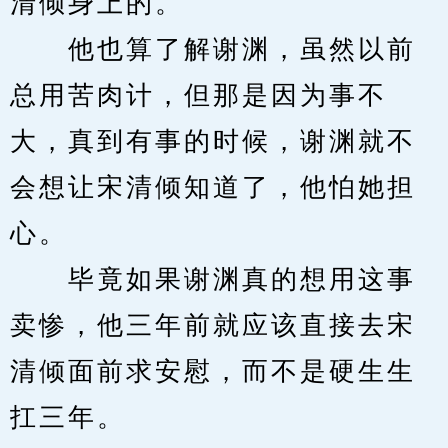
清倾身上的。
　　他也算了解谢渊，虽然以前
总用苦肉计，但那是因为事不
大，真到有事的时候，谢渊就不
会想让宋清倾知道了，他怕她担
心。
　　毕竟如果谢渊真的想用这事
卖惨，他三年前就应该直接去宋
清倾面前求安慰，而不是硬生生
扛三年。