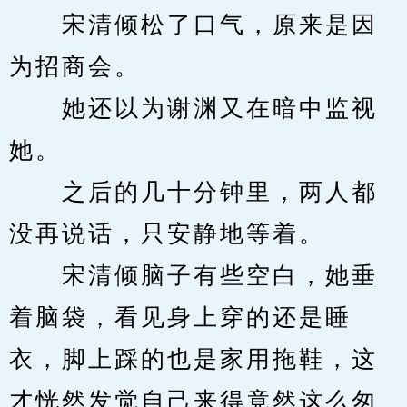
　　宋清倾松了口气，原来是因
为招商会。
　　她还以为谢渊又在暗中监视
她。
　　之后的几十分钟里，两人都
没再说话，只安静地等着。
　　宋清倾脑子有些空白，她垂
着脑袋，看见身上穿的还是睡
衣，脚上踩的也是家用拖鞋，这
才恍然发觉自己来得竟然这么匆