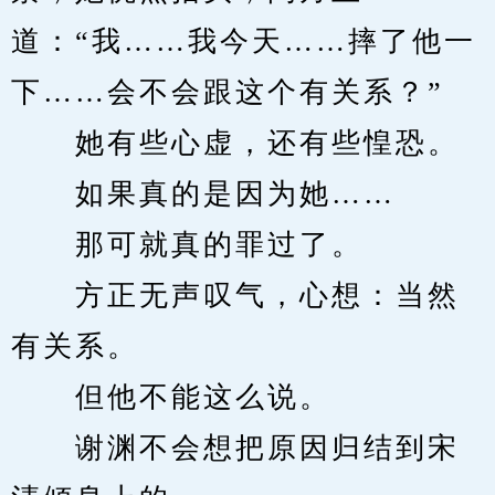
道：“我……我今天……摔了他一
下……会不会跟这个有关系？”
　　她有些心虚，还有些惶恐。
　　如果真的是因为她……
　　那可就真的罪过了。
　　方正无声叹气，心想：当然
有关系。
　　但他不能这么说。
　　谢渊不会想把原因归结到宋