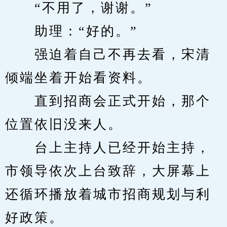
　　“不用了，谢谢。”
　　助理：“好的。”
　　强迫着自己不再去看，宋清
倾端坐着开始看资料。
　　直到招商会正式开始，那个
位置依旧没来人。
　　台上主持人已经开始主持，
市领导依次上台致辞，大屏幕上
还循环播放着城市招商规划与利
好政策。