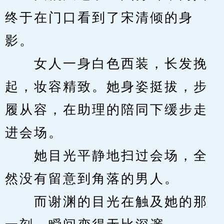
终于在门口看到了宋清倾的身
影。
　　女人一身白色西装，长发挽
起，妆容精致。她身姿挺拔，步
履从容，在助理的陪同下缓步走
进会场。
　　她目光平静地扫过会场，全
然没有留意到角落的男人。
　　而谢渊的目光在触及她的那