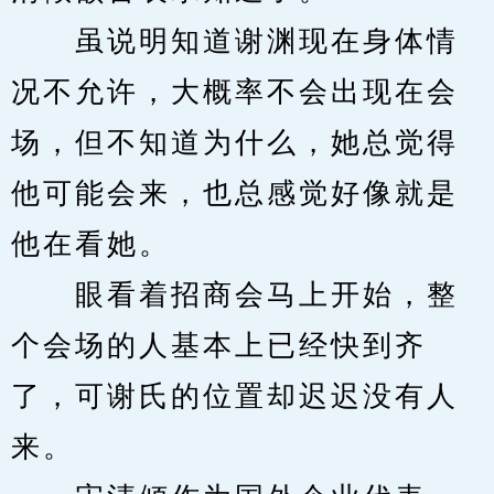
　　虽说明知道谢渊现在身体情
况不允许，大概率不会出现在会
场，但不知道为什么，她总觉得
他可能会来，也总感觉好像就是
他在看她。
　　眼看着招商会马上开始，整
个会场的人基本上已经快到齐
了，可谢氏的位置却迟迟没有人
来。