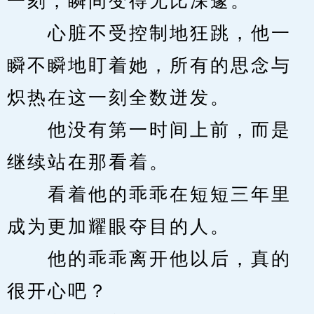
一刻，瞬间变得无比深邃。
　　心脏不受控制地狂跳，他一
瞬不瞬地盯着她，所有的思念与
炽热在这一刻全数迸发。
　　他没有第一时间上前，而是
继续站在那看着。
　　看着他的乖乖在短短三年里
成为更加耀眼夺目的人。
　　他的乖乖离开他以后，真的
很开心吧？