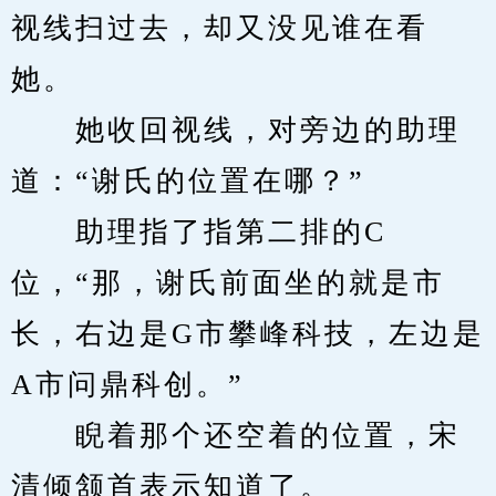
视线扫过去，却又没见谁在看
她。
　　她收回视线，对旁边的助理
道：“谢氏的位置在哪？”
　　助理指了指第二排的C
位，“那，谢氏前面坐的就是市
长，右边是G市攀峰科技，左边是
A市问鼎科创。”
　　睨着那个还空着的位置，宋
清倾颔首表示知道了。