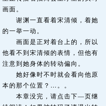
画面。
　　谢渊一直看着宋清倾，着她
的一举一动。
　　画面是正对着台上的，所以
他看不到宋清倾的表情，但他有
注意到她身体的转动偏向。
　　她好像时不时就会看向他原
本的那个位置？…。。
　　本章没完，请点击下—页继