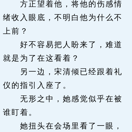
　　方正望着他，将他的伤感情
绪收入眼底，不明白他为什么不
上前？
　　好不容易把人盼来了，难道
就是为了在这看着？
　　另一边，宋清倾已经跟着礼
仪的指引入座了。
　　无形之中，她感觉似乎在被
谁盯着。
　　她扭头在会场里看了一眼，