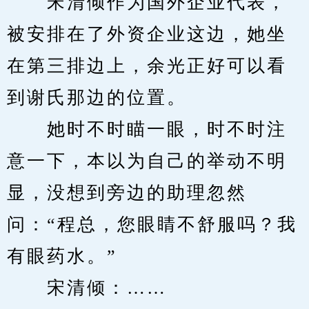
　　宋清倾作为国外企业代表，
被安排在了外资企业这边，她坐
在第三排边上，余光正好可以看
到谢氏那边的位置。
　　她时不时瞄一眼，时不时注
意一下，本以为自己的举动不明
显，没想到旁边的助理忽然
问：“程总，您眼睛不舒服吗？我
有眼药水。”
　　宋清倾：……