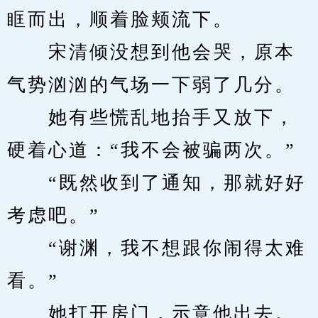
眶而出，顺着脸颊流下。
　　宋清倾没想到他会哭，原本
气势汹汹的气场一下弱了几分。
　　她有些慌乱地抬手又放下，
硬着心道：“我不会被骗两次。”
　　“既然收到了通知，那就好好
考虑吧。”
　　“谢渊，我不想跟你闹得太难
看。”
　　她打开房门，示意他出去。