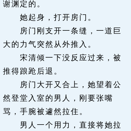
谢渊定的。
　　她起身，打开房门。
　　房门刚支开一条缝，一道巨
大的力气突然从外推入。
　　宋清倾一下没反应过来，被
推得踉跄后退。
　　房门大开又合上，她望着公
然登堂入室的男人，刚要张嘴
骂，手腕被遽然拉住。
　　男人一个用力，直接将她拉