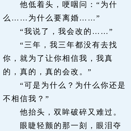
　　他低着头，哽咽问：“为什
么……为什么要离婚……”
　　“我说了，我会改的……”
　　“三年，我三年都没有去找
你，就为了让你相信我，我真
的，真的，真的会改。”
　　“可是为什么？为什么你还是
不相信我？”
　　他抬头，双眸破碎又难过。
　　眼睫轻颤的那一刻，眼泪夺