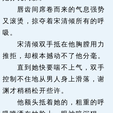
　　唇齿间席卷而来的气息强势
又滚烫，掠夺着宋清倾所有的呼
吸。
　　宋清倾双手抵在他胸膛用力
推拒，却根本撼动不了他分毫。
　　直到她快要喘不上气，双手
控制不住地从男人身上滑落，谢
渊才稍稍松开些许。
　　他额头抵着她的，粗重的呼