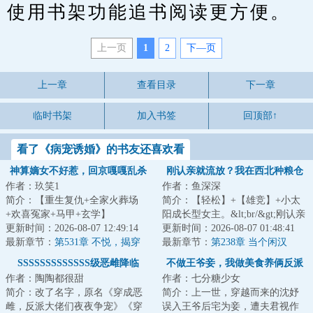
使用书架功能追书阅读更方便。
上一页
1
2
下—页
上一章
查看目录
下一章
临时书架
加入书签
回顶部↑
看了《病宠诱婚》的书友还喜欢看
神算嫡女不好惹，回京嘎嘎乱杀
刚认亲就流放？我在西北种粮仓
作者：玖笑1
作者：鱼深深
简介：【重生复仇+全家火葬场
简介：【轻松】+【雄竞】+小太
+欢喜冤家+马甲+玄学】
阳成长型女主。&lt;br/&gt;刚认亲
&lt;br/&gt;谢明月替皇帝挡箭重
更新时间：2026-08-07 12:49:14
成真千金就流放西北？姜六六直
更新时间：2026-08-07 01:48:41
伤，为家族换来世袭爵...
最新章节：
第531章 不悦，揭穿
呼老天爷你...
最新章节：
第238章 当个闲汉
SSSSSSSSSSSSS级恶雌降临
不做王爷妾，我做美食养俩反派
作者：陶陶都很甜
作者：七分糖少女
幼崽
简介：改了名字，原名《穿成恶
简介：上一世，穿越而来的沈妤
雌，反派大佬们夜夜争宠》《穿
误入王爷后宅为妾，遭夫君视作