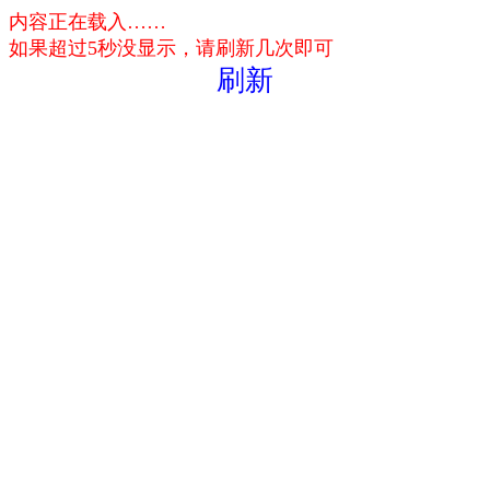
内容正在载入……
如果超过5秒没显示，请刷新几次即可
刷新