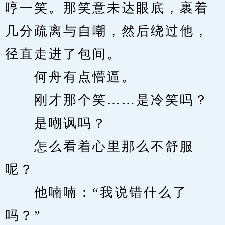
哼一笑。那笑意未达眼底，裹着
几分疏离与自嘲，然后绕过他，
径直走进了包间。
　　何舟有点懵逼。
　　刚才那个笑……是冷笑吗？
　　是嘲讽吗？
　　怎么看着心里那么不舒服
呢？
　　他喃喃：“我说错什么了
吗？”