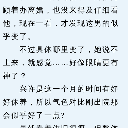
顾着办离婚，也没来得及仔细看
他，现在一看，才发现这男的似
乎变了。
　　不过具体哪里变了，她说不
上来，就感觉……好像眼睛更有
神了？
　　兴许是这一个月的时间有好
好休养，所以气色对比刚出院那
会似乎好了一点?