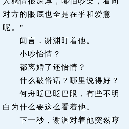
人感情很深厚，哪怕吵架，看向
对方的眼底也全是在乎和爱意
呢。”
　　闻言，谢渊盯着他。
　　小吵怡情？
　　都离婚了还怡情？
　　什么破俗话？哪里说得好？
　　何舟眨巴眨巴眼，有些不明
白为什么要这么看着他。
　　下一秒，谢渊对着他突然哼