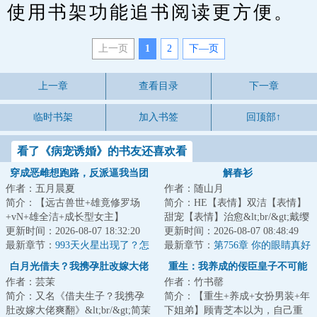
使用书架功能追书阅读更方便。
上一页
1
2
下—页
上一章
查看目录
下一章
临时书架
加入书签
回顶部↑
看了《病宠诱婚》的书友还喜欢看
穿成恶雌想跑路，反派逼我当团
解春衫
作者：五月晨夏
作者：随山月
宠
简介：【远古兽世+雄竟修罗场
简介：HE【表情】双洁【表情】
+vN+雄全洁+成长型女主】
甜宠【表情】治愈&lt;br/&gt;戴缨
&lt;br/&gt;加班猝死后，穿到兽世
更新时间：2026-08-07 18:32:20
第一次见陆铭章时。&lt;br/&gt;老
更新时间：2026-08-07 08:48:49
小说中的黎月麻了...
最新章节：
993天火星出现了？怎
夫人说：...
最新章节：
第756章 你的眼睛真好
么这么多？
看
白月光借夫？我携孕肚改嫁大佬
重生：我养成的佞臣皇子不可能
作者：芸茉
作者：竹书罄
爽翻
这么粘人
简介：又名《借夫生子？我携孕
简介：【重生+养成+女扮男装+年
肚改嫁大佬爽翻》&lt;br/&gt;简茉
下姐弟】顾青芝本以为，自己重