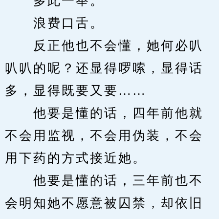
　　多此一举。
　　浪费口舌。
　　反正他也不会懂，她何必叭
叭叭的呢？还显得啰嗦，显得话
多，显得既要又要……
　　他要是懂的话，四年前他就
不会用监视，不会用伪装，不会
用下药的方式接近她。
　　他要是懂的话，三年前也不
会明知她不愿意被囚禁，却依旧