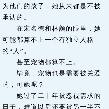
为他们的孩子，她从来都是不被
承认的。
　　在宋名德和林颜的眼里，她
可能都算不上一个有独立人格
的“人”。
　　甚至宠物都算不上。
　　毕竟，宠物也是需要被关爱
的，可她呢？
　　她过了二十年被忽视需求的
日子，难道以后还要被另一半不