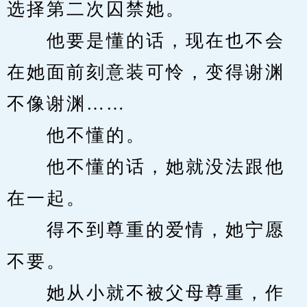
选择第二次囚禁她。
　　他要是懂的话，现在也不会
在她面前刻意装可怜，变得谢渊
不像谢渊……
　　他不懂的。
　　他不懂的话，她就没法跟他
在一起。
　　得不到尊重的爱情，她宁愿
不要。
　　她从小就不被父母尊重，作