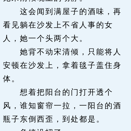
　　这会闻到满屋子的酒味，再
看见躺在沙发上不省人事的女
人，她一个头两个大。
　　她背不动宋清倾，只能将人
安顿在沙发上，拿着毯子盖住身
体。
　　想着把阳台的门打开透个
风，谁知窗帘一拉，一阳台的酒
瓶子东倒西歪，到处都是。