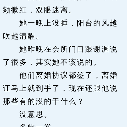
颊微红，双眼迷离。
　　她一晚上没睡，阳台的风越
吹越清醒。
　　她昨晚在会所门口跟谢渊说
了很多，其实她不该说的。
　　他们离婚协议都签了，离婚
证马上就到手了，现在还跟他说
那些有的没的干什么？
　　没意思。