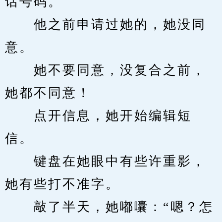
话号码。
　　他之前申请过她的，她没同
意。
　　她不要同意，没复合之前，
她都不同意！
　　点开信息，她开始编辑短
信。
　　键盘在她眼中有些许重影，
她有些打不准字。
　　敲了半天，她嘟囔：“嗯？怎