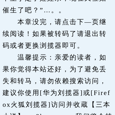
催生了吧？”…。。
　　本章没完，请点击下—页继
续阅读！如果被转码了请退出转
码或者更换浏揽器即可。
　　温馨提示：亲爱的读者，如
果你觉得本站还好，为了避免丢
失和转马，请勿依赖搜索访问，
建议你使用[华为刘揽器]或[Firef
ox火狐刘揽器]访问并收蔵【三本