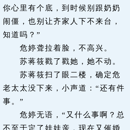
你心里有个底，到时候别跟奶奶
闹僵，也别让齐家人下不来台，
知道吗？”
　　危婷聋拉着脸，不高兴。
　　苏蒋筱戳了戳她，她不动。
　　苏蒋筱扫了眼二楼，确定危
老太太没下来，小声道：“还有件
事。”
　　危婷无语，“又什么事啊？总
不至于定了娃娃亲，现在又催婚