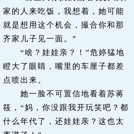
家的人来吃饭，我想着，她可能
就是想用这个机会，撮合你和那
齐家儿子见一面。”
　　“啥？娃娃亲？！”危婷猛地
瞪大了眼睛，嘴里的车厘子都差
点喷出来。
　　她一脸不可置信地看着苏蒋
筱，“妈，你没跟我开玩笑吧？都
什么年代了，还娃娃亲？这也太