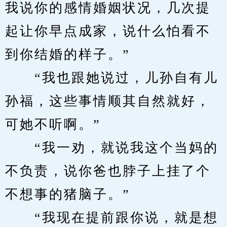
我说你的感情婚姻状况，几次提
起让你早点成家，说什么怕看不
到你结婚的样子。”
　　“我也跟她说过，儿孙自有儿
孙福，这些事情顺其自然就好，
可她不听啊。”
　　“我一劝，就说我这个当妈的
不负责，说你爸也脖子上挂了个
不想事的猪脑子。”
　　“我现在提前跟你说，就是想