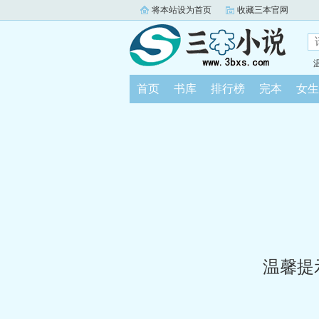
将本站设为首页
收藏三本官网
首页
书库
排行榜
完本
女生
温馨提