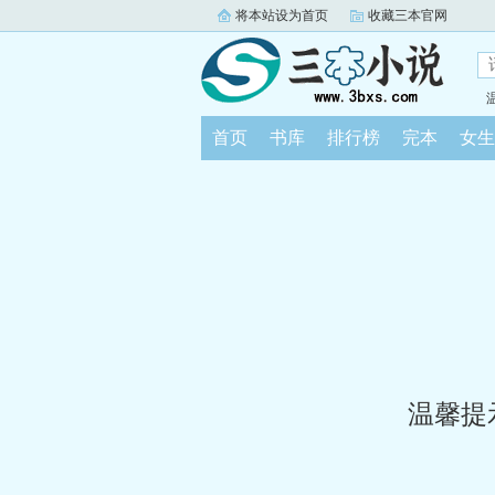
将本站设为首页
收藏三本官网
首页
书库
排行榜
完本
女生
温馨提