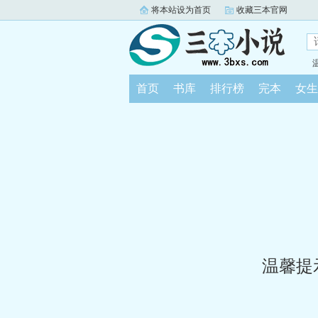
将本站设为首页
收藏三本官网
首页
书库
排行榜
完本
女生
温馨提