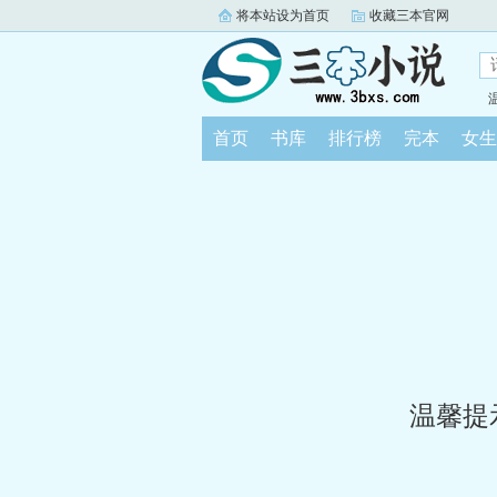
将本站设为首页
收藏三本官网
首页
书库
排行榜
完本
女生
温馨提