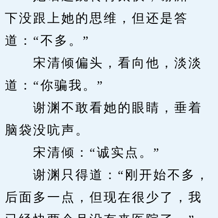
下没跟上她的思维，但还是答
道：“不多。”
　　宋清倾偏头，看向他，淡淡
道：“你骗我。”
　　谢渊不敢看她的眼睛，垂着
脑袋没吭声。
　　宋清倾：“诚实点。”
　　谢渊只得道：“刚开始不多，
后面多一点，但现在很少了，我