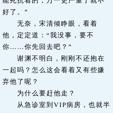
能死抗着的，万一更严重了就不
好了。”
　　无奈，宋清倾睁眼，看着
他，定定道：“我没事，要不
你……你先回去吧？”
　　谢渊不明白，刚刚不还抱在
一起吗？怎么这会看着又有些嫌
弃他了呢？
　　为什么要赶他走？
　　从急诊室到VIP病房，也就半