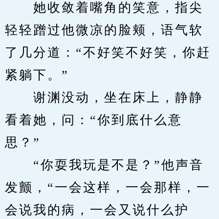
　　她收敛着嘴角的笑意，指尖
轻轻蹭过他微凉的脸颊，语气软
了几分道：“不好笑不好笑，你赶
紧躺下。”
　　谢渊没动，坐在床上，静静
看着她，问：“你到底什么意
思？”
　　“你耍我玩是不是？”他声音
发颤，“一会这样，一会那样，一
会说我的病，一会又说什么护