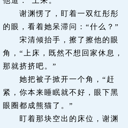
他道：“上来。”
　　谢渊愣了，盯着一双红彤彤
的眼，看着她呆滞问：“什么？”
　　宋清倾抬手，擦了擦他的眼
角，“上床，既然不想回家休息，
那就挤挤吧。”
　　她把被子掀开一个角，“赶
紧，你本来睡眠就不好，眼下黑
眼圈都成熊猫了。”
　　盯着那块空出的床位，谢渊