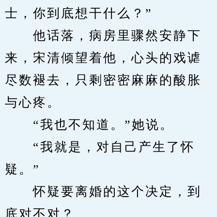
士，你到底想干什么？”
　　他话落，病房里骤然安静下
来，宋清倾望着他，心头的戏谑
尽数褪去，只剩密密麻麻的酸胀
与心疼。
　　“我也不知道。”她说。
　　“我就是，对自己产生了怀
疑。”
　　怀疑要离婚的这个决定，到
底对不对？