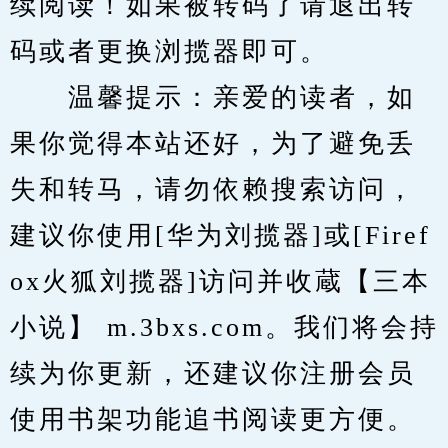
续阅读！如果被转码了请退出转
码或者更换浏揽器即可。
　　温馨提示：亲爱的读者，如
果你觉得本站还好，为了避免丢
失和转马，请勿依赖搜索访问，
建议你使用[华为刘揽器]或[Firef
ox火狐刘揽器]访问并收蔵【三本
小说】 m.3bxs.com。我们将会持
续为你更新，还建议你注册会员
使用书架功能追书阅读更方便。