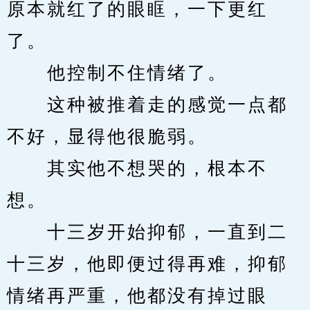
原本就红了的眼眶，一下更红
了。
　　他控制不住情绪了。
　　这种被推着走的感觉一点都
不好，显得他很脆弱。
　　其实他不想哭的，根本不
想。
　　十三岁开始抑郁，一直到二
十三岁，他即便过得再难，抑郁
情绪再严重，他都没有掉过眼