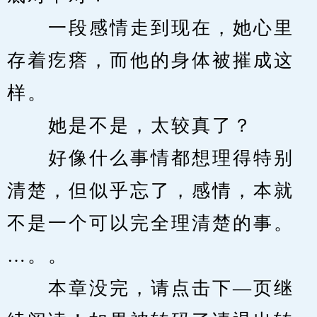
　　一段感情走到现在，她心里
存着疙瘩，而他的身体被摧成这
样。
　　她是不是，太较真了？
　　好像什么事情都想理得特别
清楚，但似乎忘了，感情，本就
不是一个可以完全理清楚的事。
…。。
　　本章没完，请点击下—页继