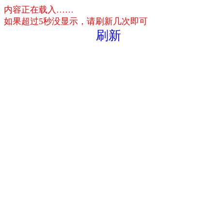
内容正在载入……
如果超过5秒没显示，请刷新几次即可
刷新