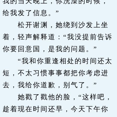
我的当天晚上，你洗澡的时候，
给我发了信息。”
　　松开谢渊，她绕到沙发上坐
着，轻声解释道：“我没提前告诉
你要回意国，是我的问题。”
　　“我和你重逢相处的时间还太
短，不太习惯事事都把你考虑进
去，我给你道歉，别气了。”
　　她戳了戳他的脸，“这样吧，
趁着现在时间还早，今天下午你