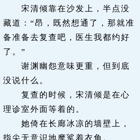
　　宋清倾靠在沙发上，半点没
藏道：“昂，既然想通了，那就准
备准备去复查吧，医生我都约好
了。”
　　谢渊幽怨意味更重，但到底
没说什么。
　　复查的时候，宋清倾是在心
理诊室外面等着的。
　　她倚在长廊冰凉的墙壁上，
指尖无意识地摩挲着衣角。