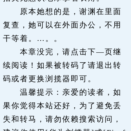
　　原本她想的是，谢渊在里面
复查，她可以在外面办公，不用
干等着。…。。
　　本章没完，请点击下—页继
续阅读！如果被转码了请退出转
码或者更换浏揽器即可。
　　温馨提示：亲爱的读者，如
果你觉得本站还好，为了避免丢
失和转马，请勿依赖搜索访问，