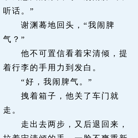
听话。”
　　谢渊蓦地回头，“我闹脾
气？”
　　他不可置信看着宋清倾，提
着行李的手用力到发白。
　　“好，我闹脾气。”
　　拽着箱子，他关了车门就
走。
　　走出去两步，又后退回来，