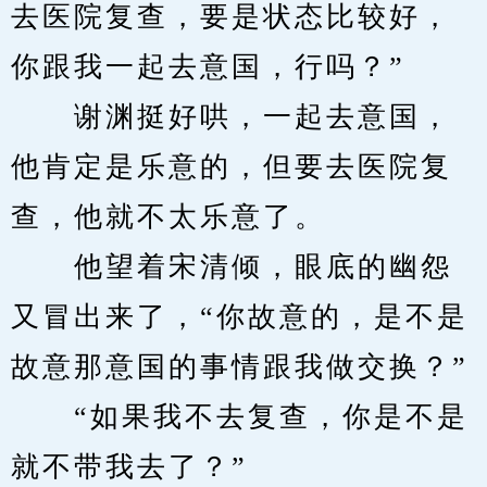
去医院复查，要是状态比较好，
你跟我一起去意国，行吗？”
　　谢渊挺好哄，一起去意国，
他肯定是乐意的，但要去医院复
查，他就不太乐意了。
　　他望着宋清倾，眼底的幽怨
又冒出来了，“你故意的，是不是
故意那意国的事情跟我做交换？”
　　“如果我不去复查，你是不是
就不带我去了？”