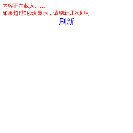
内容正在载入……
如果超过5秒没显示，请刷新几次即可
刷新