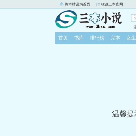
将本站设为首页
收藏三本官网
首页
书库
排行榜
完本
女生
温馨提