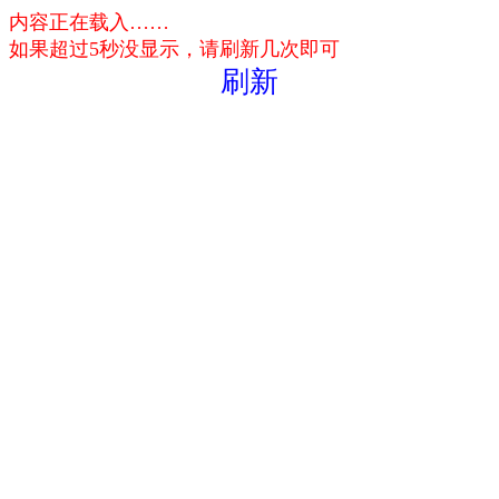
内容正在载入……
如果超过5秒没显示，请刷新几次即可
刷新